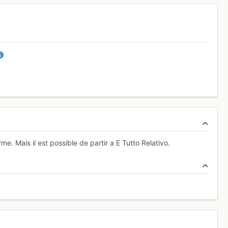
e. Mais il est possible de partir a E Tutto Relativo.