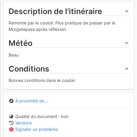
Description de l'itinéraire
Remonté par le couloir. Plus pratique de passer par le
Morgetepass après réflexion.
Météo
Beau
Conditions
Bonnes conditions dans le couloir.
À proximité de...
Qualité du document
bon
Versions
Signaler un problème