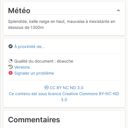
Météo
Splendide, belle neige en haut, mauvaise à inexistante en
dessous de 1300m
À proximité de...
Qualité du document
ébauche
Versions
Signaler un problème
CC
BY
NC
ND
3.0
Ce contenu est sous licence Creative Commons BY-NC-ND
3.0
Commentaires