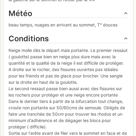
Météo
beau temps, nuages en arrivant au sommet, T° douces
Conditions
Neige molle dès le départ mais portante. Le premier ressaut
( goulotte) passe bien en neige plus dure mais avec la
quantité et la qualité de la neige il est difficile de protéger.
A droite sur le rocher, des fissures ouvertes pas idéales
pour les friends et pas de glace pour brocher. Une sangle
sur la droite en haut de la goulotte.
Le second ressaut passe bien aussi avec des fissures sur
les rochers pour protéger et une neige encore portante
Dans le dernier tiers à partir de la bifurcation tout change,
croute non portante sur 50/60cms de semoule. Obligés de
faire une tranchée de 50cm pour trouver les rhodos et un
minimum d'adhérence et de dégager les blocs pour
protéger ( difficile).
Sortie sur l'arête avant de filer vers le sommet en face et de