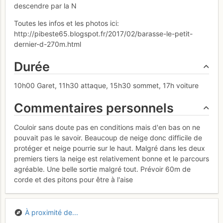
descendre par la N
Toutes les infos et les photos ici:
http://pibeste65.blogspot.fr/2017/02/barasse-le-petit-
dernier-d-270m.html
Durée
10h00 Garet, 11h30 attaque, 15h30 sommet, 17h voiture
Commentaires personnels
Couloir sans doute pas en conditions mais d'en bas on ne
pouvait pas le savoir. Beaucoup de neige donc difficile de
protéger et neige pourrie sur le haut. Malgré dans les deux
premiers tiers la neige est relativement bonne et le parcours
agréable. Une belle sortie malgré tout. Prévoir 60m de
corde et des pitons pour être à l'aise
À proximité de...