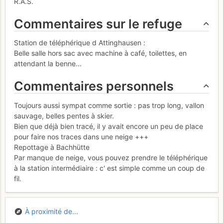
R.A.S.
Commentaires sur le refuge
Station de téléphérique d Attinghausen :
Belle salle hors sac avec machine à café, toilettes, en
attendant la benne...
Commentaires personnels
Toujours aussi sympat comme sortie : pas trop long, vallon
sauvage, belles pentes à skier.
Bien que déjà bien tracé, il y avait encore un peu de place
pour faire nos traces dans une neige +++
Repottage à Bachhütte
Par manque de neige, vous pouvez prendre le téléphérique
à la station intermédiaire : c' est simple comme un coup de
fil.
À proximité de...