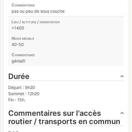
pas ou peu de sous couche
>1400
40-50
génial!!
Durée
Départ : 9h20
Sommet : 12h20
Fin : 15h.
Commentaires sur l'accès
routier / transports en commun