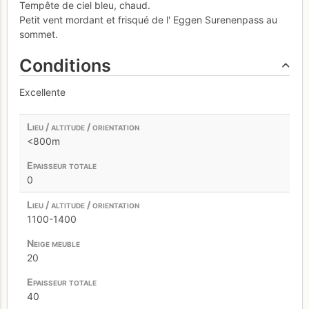
Tempête de ciel bleu, chaud.
Petit vent mordant et frisqué de l' Eggen Surenenpass au
sommet.
Conditions
Excellente
<800m
0
1100-1400
20
40