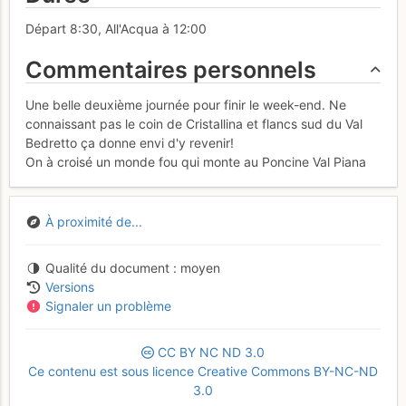
Départ 8:30, All'Acqua à 12:00
Commentaires personnels
Une belle deuxième journée pour finir le week-end. Ne
connaissant pas le coin de Cristallina et flancs sud du Val
Bedretto ça donne envi d'y revenir!
On à croisé un monde fou qui monte au Poncine Val Piana
À proximité de...
Qualité du document
moyen
Versions
Signaler un problème
CC
BY
NC
ND
3.0
Ce contenu est sous licence Creative Commons BY-NC-ND
3.0