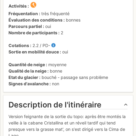
Activités
Fréquentation
très fréquenté
Évaluation des conditions
bonnes
Parcours partiel
oui
Nombre de participants
2
Cotations
2.2
/
PD-
Sortie en mobilité douce
oui
Quantité de neige
moyenne
Qualité de la neige
bonne
Etat du glacier
bouché - passage sans problème
Signes d'avalanche
non
Description de l'itinéraire
Version feignante de la sortie du topo: après être montés la
veille à la cabane Cristallina et un réveil tardif qui tend
presque vers la grasse mat', on s'est dirigé vers la Cima de
Lago.