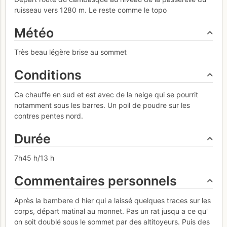
ruisseau vers 1280 m. Le reste comme le topo
Météo
Très beau légère brise au sommet
Conditions
Ca chauffe en sud et est avec de la neige qui se pourrit
notamment sous les barres. Un poil de poudre sur les
contres pentes nord.
Durée
7h45 h/13 h
Commentaires personnels
Après la bambere d hier qui a laissé quelques traces sur les
corps, départ matinal au monnet. Pas un rat jusqu a ce qu'
on soit doublé sous le sommet par des altitoyeurs. Puis des