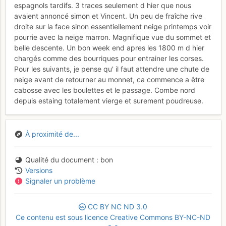
espagnols tardifs. 3 traces seulement d hier que nous
avaient annoncé simon et Vincent. Un peu de fraîche rive
droite sur la face sinon essentiellement neige printemps voir
pourrie avec la neige marron. Magnifique vue du sommet et
belle descente. Un bon week end apres les 1800 m d hier
chargés comme des bourriques pour entrainer les corses.
Pour les suivants, je pense qu' il faut attendre une chute de
neige avant de retourner au monnet, ca commence a être
cabosse avec les boulettes et le passage. Combe nord
depuis estaing totalement vierge et surement poudreuse.
À proximité de...
Qualité du document
bon
Versions
Signaler un problème
CC
BY
NC
ND
3.0
Ce contenu est sous licence Creative Commons BY-NC-ND