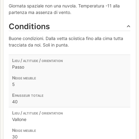
Giornata spaziale non una nuvola. Temperatura -11 alla
partenza ma assenza di vento.
Conditions
Buone condizioni. Dalla vetta sciistica fino alla cima tutta
tracciata da noi. Soli in punta.
Passo
5
40
Vallone
30