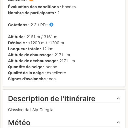
Évaluation des conditions
bonnes
Nombre de participants
2
Cotations
2.3
/
PD+
Altitude
2161 m
/
3161 m
Dénivelé
+1200 m
/
-1200 m
Longueur totale
12 km
Altitude de chaussage
2171
m
Altitude de déchaussage
2171
m
Quantité de neige
bonne
Qualité de la neige
excellente
Signes d'avalanche
non
Description de l'itinéraire
Classico dall Alp Gueglia
Météo