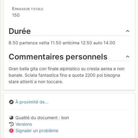
150
Durée
8.50 partenza vetta 11.50 anticima 12.50 auto 14.00
Commentaires personnels
Gran bella gita con finale alpinistico su cresta aerea e non
banale. Sciata fantastica fino a quota 2200 poi bisogna
stare attenti a non toccare.
À proximité de...
Qualité du document
bon
Versions
Signaler un problème