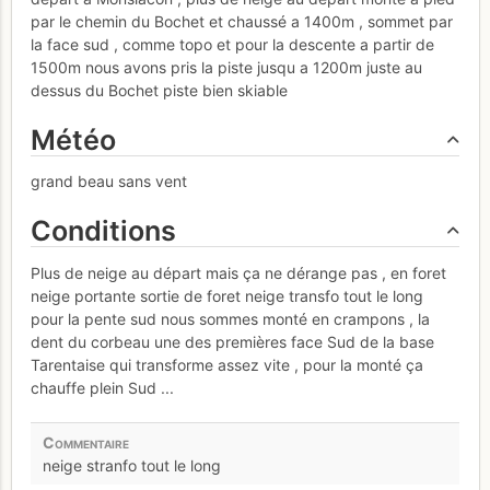
par le chemin du Bochet et chaussé a 1400m , sommet par
la face sud , comme topo et pour la descente a partir de
1500m nous avons pris la piste jusqu a 1200m juste au
dessus du Bochet piste bien skiable
Météo
grand beau sans vent
Conditions
Plus de neige au départ mais ça ne dérange pas , en foret
neige portante sortie de foret neige transfo tout le long
pour la pente sud nous sommes monté en crampons , la
dent du corbeau une des premières face Sud de la base
Tarentaise qui transforme assez vite , pour la monté ça
chauffe plein Sud ...
neige stranfo tout le long