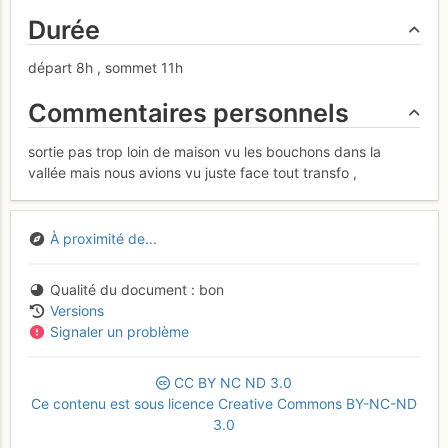
Durée
départ 8h , sommet 11h
Commentaires personnels
sortie pas trop loin de maison vu les bouchons dans la
vallée mais nous avions vu juste face tout transfo ,
À proximité de...
Qualité du document
bon
Versions
Signaler un problème
CC
BY
NC
ND
3.0
Ce contenu est sous licence Creative Commons BY-NC-ND
3.0