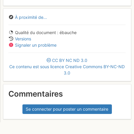
À proximité de...
Qualité du document
ébauche
Versions
Signaler un problème
CC
BY
NC
ND
3.0
Ce contenu est sous licence Creative Commons BY-NC-ND
3.0
Commentaires
Se connecter pour poster un commentaire