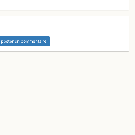
 poster un commentaire