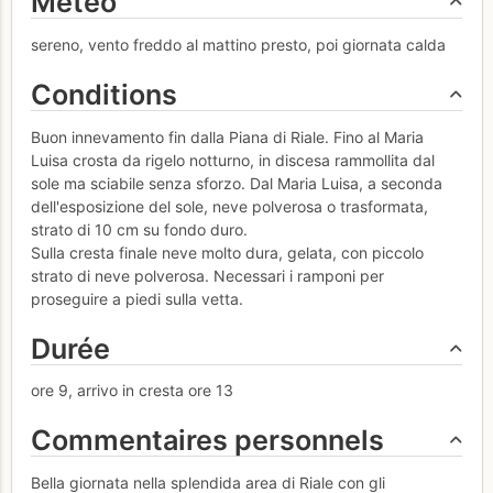
Météo
sereno, vento freddo al mattino presto, poi giornata calda
Conditions
Buon innevamento fin dalla Piana di Riale. Fino al Maria
Luisa crosta da rigelo notturno, in discesa rammollita dal
sole ma sciabile senza sforzo. Dal Maria Luisa, a seconda
dell'esposizione del sole, neve polverosa o trasformata,
strato di 10 cm su fondo duro.
Sulla cresta finale neve molto dura, gelata, con piccolo
strato di neve polverosa. Necessari i ramponi per
proseguire a piedi sulla vetta.
Durée
ore 9, arrivo in cresta ore 13
Commentaires personnels
Bella giornata nella splendida area di Riale con gli