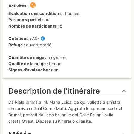
Activités
Évaluation des conditions
bonnes
Parcours partiel
oui
Nombre de participants
8
Cotations
AD-
Refuge
ouvert gardé
Quantité de neige
moyenne
Qualité de la neige
bonne
Signes d'avalanche
non
Description de l'itinéraire
Da Riale, prima al rif. Maria Luisa, da qui valletta a sinistra
che arriva sotto il Corno Mutti. Aggirato lo sperone sud del
Brunni, passati dal lago brunni e dal Colle Brunni, sulla
cresta Ovest. Discesa su itinerario di salita.