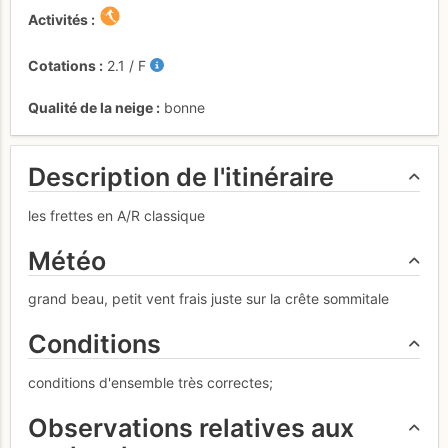
Activités
Cotations
2.1
/
F
Qualité de la neige
bonne
Description de l'itinéraire
les frettes en A/R classique
Météo
grand beau, petit vent frais juste sur la crête sommitale
Conditions
conditions d'ensemble très correctes;
Observations relatives aux