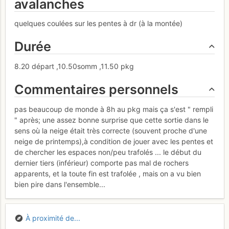
avalanches
quelques coulées sur les pentes à dr (à la montée)
Durée
8.20 départ ,10.50somm ,11.50 pkg
Commentaires personnels
pas beaucoup de monde à 8h au pkg mais ça s'est " rempli
" après; une assez bonne surprise que cette sortie dans le
sens où la neige était très correcte (souvent proche d'une
neige de printemps),à condition de jouer avec les pentes et
de chercher les espaces non/peu trafolés ... le début du
dernier tiers (inférieur) comporte pas mal de rochers
apparents, et la toute fin est trafolée , mais on a vu bien
bien pire dans l'ensemble...
À proximité de...