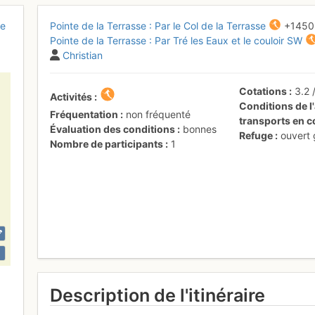
ie
Pointe de la Terrasse : Par le Col de la Terrasse
+1450
Pointe de la Terrasse : Par Tré les Eaux et le couloir SW
Christian
Cotations
3.2
Activités
Conditions de l'
Fréquentation
non fréquenté
transports en
Évaluation des conditions
bonnes
Refuge
ouvert
Nombre de participants
1
Description de l'itinéraire