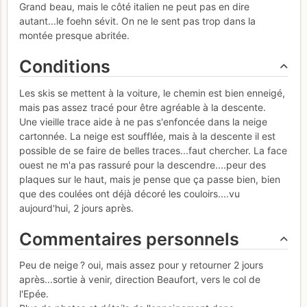
Grand beau, mais le côté italien ne peut pas en dire
autant...le foehn sévit. On ne le sent pas trop dans la
montée presque abritée.
Conditions
Les skis se mettent à la voiture, le chemin est bien enneigé,
mais pas assez tracé pour être agréable à la descente.
Une vieille trace aide à ne pas s'enfoncée dans la neige
cartonnée. La neige est soufflée, mais à la descente il est
possible de se faire de belles traces...faut chercher. La face
ouest ne m'a pas rassuré pour la descendre....peur des
plaques sur le haut, mais je pense que ça passe bien, bien
que des coulées ont déjà décoré les couloirs....vu
aujourd'hui, 2 jours après.
Commentaires personnels
Peu de neige ? oui, mais assez pour y retourner 2 jours
après...sortie à venir, direction Beaufort, vers le col de
l'Epée.