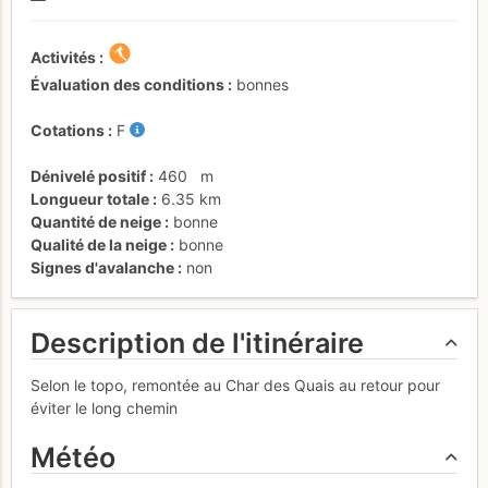
Activités
Évaluation des conditions
bonnes
Cotations
F
Dénivelé positif
460
m
Longueur totale
6.35 km
Quantité de neige
bonne
Qualité de la neige
bonne
Signes d'avalanche
non
Description de l'itinéraire
Selon le topo, remontée au Char des Quais au retour pour
éviter le long chemin
Météo