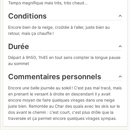
Temps magnifique mais très, très chaud...
Conditions
Encore bien de la neige, croûtée à l'aller, juste bien au
retour, mais ça chauffe !
Durée
Départ à 9h50, 1h45 en tout sans compter la longue pause
au sommet
Commentaires personnels
Encore une belle journée au soleil ! C'est pas mal tracé, mais
en prenant le versant à droite en descendant il y avait
encore moyen de faire quelques virages dans une neige
juste bien. Remontée au Char des quais avec les skis sur le
dos avant le chemin : c'est court, c'est plus drôle que la
traversée et ça permet encore quelques virages sympas.