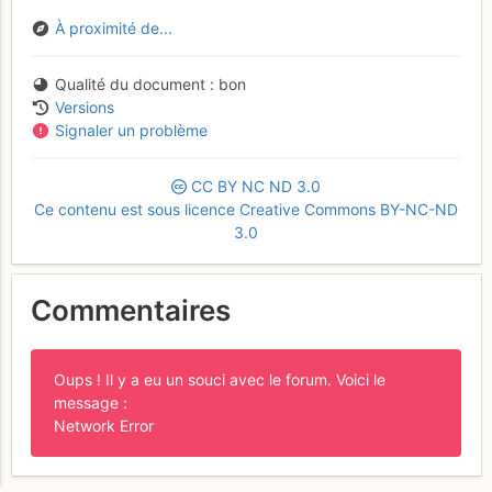
À proximité de...
Qualité du document
bon
Versions
Signaler un problème
CC
BY
NC
ND
3.0
Ce contenu est sous licence Creative Commons BY-NC-ND
3.0
Commentaires
Oups ! Il y a eu un souci avec le forum. Voici le
message :
Network Error