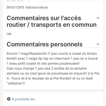
9h15/12h15 Voiture/voiture
Commentaires sur l'accès
routier / transports en commun
ras
Commentaires personnels
Encore 1 magnifiquesortie (1 peu courte à cause du temps
limité!) avec 1 neige tip top en cherchant 1 peu on a trouvé
1 beau petit couloir et des pentes poudreuses!!
Cela nous change 1 peu des 2 sorties de la semaine
derniere ou on s'est gavé de poudreuse en traçant!! à la Pte
A . Favre et à la Veudale de la Pte Ronde!! et ou on était
"solitaires"!!
À proximité de...