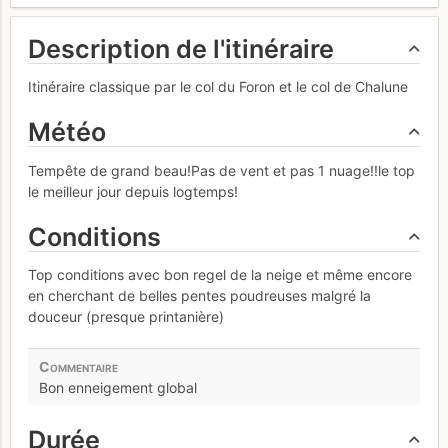
Description de l'itinéraire
Itinéraire classique par le col du Foron et le col de Chalune
Météo
Tempête de grand beau!Pas de vent et pas 1 nuage!!le top
le meilleur jour depuis logtemps!
Conditions
Top conditions avec bon regel de la neige et même encore
en cherchant de belles pentes poudreuses malgré la
douceur (presque printanière)
Bon enneigement global
Durée