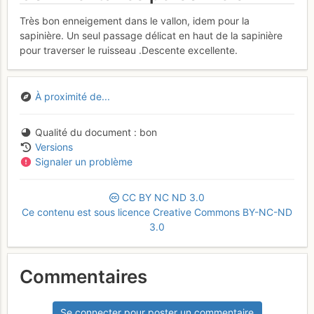
Très bon enneigement dans le vallon, idem pour la
sapinière. Un seul passage délicat en haut de la sapinière
pour traverser le ruisseau .Descente excellente.
À proximité de...
Qualité du document
bon
Versions
Signaler un problème
CC
BY
NC
ND
3.0
Ce contenu est sous licence Creative Commons BY-NC-ND
3.0
Commentaires
Se connecter pour poster un commentaire