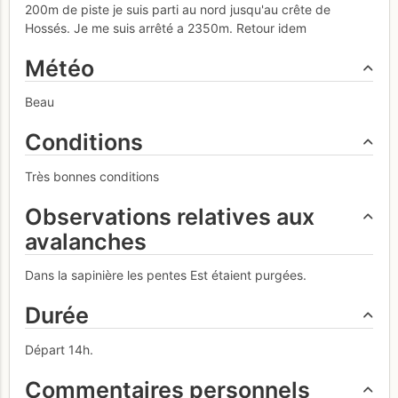
200m de piste je suis parti au nord jusqu'au crête de
Hossés. Je me suis arrêté a 2350m. Retour idem
Météo
Beau
Conditions
Très bonnes conditions
Observations relatives aux
avalanches
Dans la sapinière les pentes Est étaient purgées.
Durée
Départ 14h.
Commentaires personnels