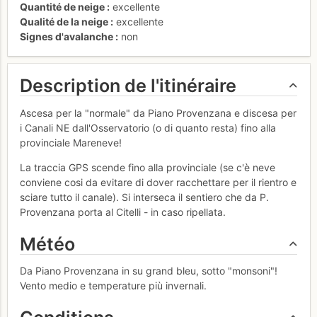
Quantité de neige
excellente
Qualité de la neige
excellente
Signes d'avalanche
non
Description de l'itinéraire
Ascesa per la "normale" da Piano Provenzana e discesa per
i Canali NE dall'Osservatorio (o di quanto resta) fino alla
provinciale Mareneve!
La traccia GPS scende fino alla provinciale (se c'è neve
conviene cosi da evitare di dover racchettare per il rientro e
sciare tutto il canale). Si interseca il sentiero che da P.
Provenzana porta al Citelli - in caso ripellata.
Météo
Da Piano Provenzana in su grand bleu, sotto "monsoni"!
Vento medio e temperature più invernali.