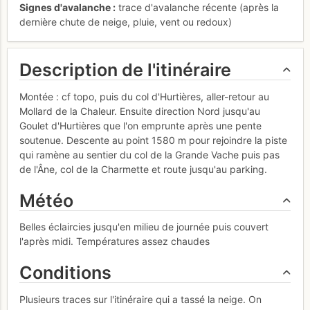
Signes d'avalanche
trace d'avalanche récente (après la
dernière chute de neige, pluie, vent ou redoux)
Description de l'itinéraire
Montée : cf topo, puis du col d'Hurtières, aller-retour au
Mollard de la Chaleur. Ensuite direction Nord jusqu'au
Goulet d'Hurtières que l'on emprunte après une pente
soutenue. Descente au point 1580 m pour rejoindre la piste
qui ramène au sentier du col de la Grande Vache puis pas
de l'Âne, col de la Charmette et route jusqu'au parking.
Météo
Belles éclaircies jusqu'en milieu de journée puis couvert
l'après midi. Températures assez chaudes
Conditions
Plusieurs traces sur l'itinéraire qui a tassé la neige. On