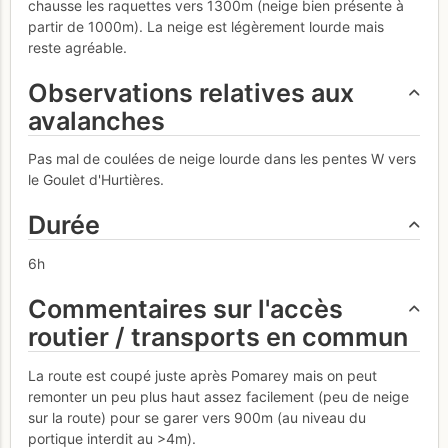
chausse les raquettes vers 1300m (neige bien présente à
partir de 1000m). La neige est légèrement lourde mais
reste agréable.
Observations relatives aux
avalanches
Pas mal de coulées de neige lourde dans les pentes W vers
le Goulet d'Hurtières.
Durée
6h
Commentaires sur l'accès
routier / transports en commun
La route est coupé juste après Pomarey mais on peut
remonter un peu plus haut assez facilement (peu de neige
sur la route) pour se garer vers 900m (au niveau du
portique interdit au >4m).