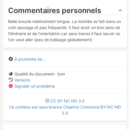
Commentaires personnels
Belle boucle relativement longue. La montée se fait dans un
coin sauvage et peu fréquenté. Il faut avoir un bon sens de
l'itinéraire et de l'orientation car sans traces il faut savoir où
l'on veut aller (peu de balisage globalement)
À proximité de...
Qualité du document
bon
Versions
Signaler un problème
CC
BY
NC
ND
3.0
Ce contenu est sous licence Creative Commons BY-NC-ND
3.0