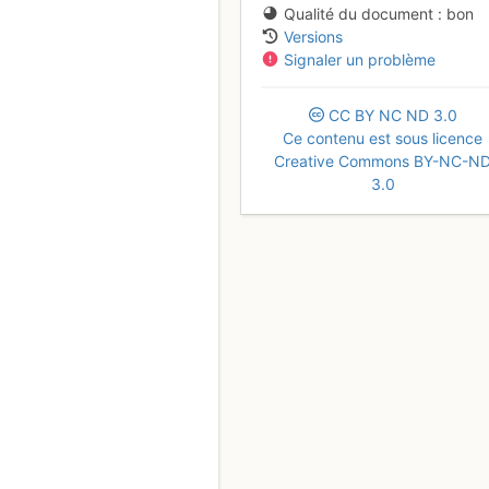
Qualité du document
bon
Versions
Signaler un problème
CC
BY
NC
ND
3.0
Ce contenu est sous licence
Creative Commons BY-NC-N
3.0