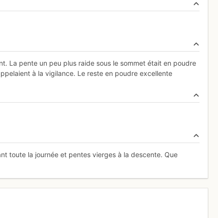
vent. La pente un peu plus raide sous le sommet était en poudre
ppelaient à la vigilance. Le reste en poudre excellente
ant toute la journée et pentes vierges à la descente. Que