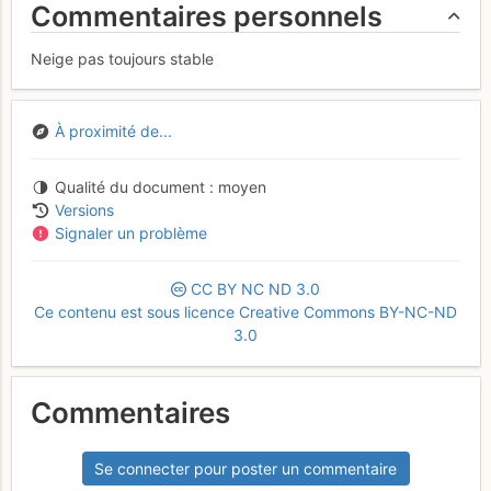
Commentaires personnels
Neige pas toujours stable
À proximité de...
Qualité du document
moyen
Versions
Signaler un problème
CC
BY
NC
ND
3.0
Ce contenu est sous licence Creative Commons BY-NC-ND
3.0
Commentaires
Se connecter pour poster un commentaire