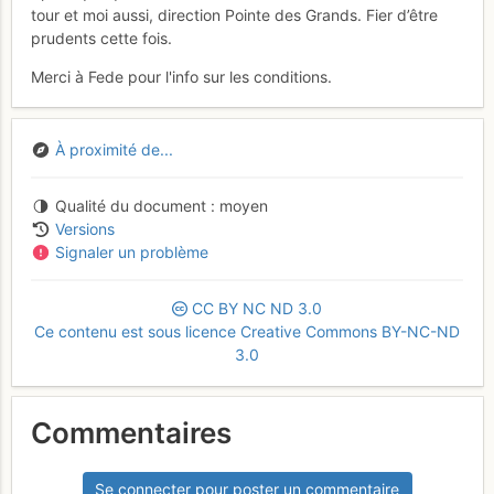
tour et moi aussi, direction Pointe des Grands. Fier d’être
prudents cette fois.
Merci à Fede pour l'info sur les conditions.
À proximité de...
Qualité du document
moyen
Versions
Signaler un problème
CC
BY
NC
ND
3.0
Ce contenu est sous licence Creative Commons BY-NC-ND
3.0
Commentaires
Se connecter pour poster un commentaire