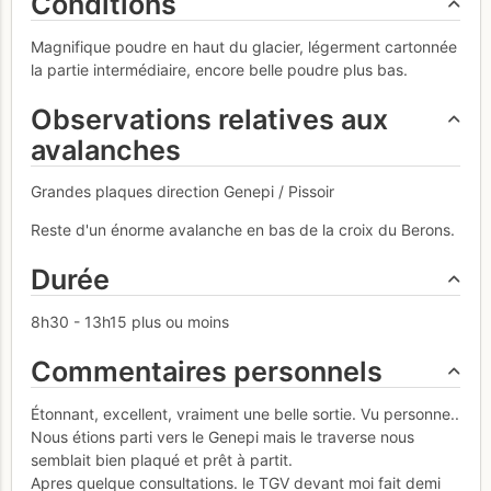
Conditions
Magnifique poudre en haut du glacier, légerment cartonnée
la partie intermédiaire, encore belle poudre plus bas.
Observations relatives aux
avalanches
Grandes plaques direction Genepi / Pissoir
Reste d'un énorme avalanche en bas de la croix du Berons.
Durée
8h30 - 13h15 plus ou moins
Commentaires personnels
Étonnant, excellent, vraiment une belle sortie. Vu personne..
Nous étions parti vers le Genepi mais le traverse nous
semblait bien plaqué et prêt à partit.
Apres quelque consultations. le TGV devant moi fait demi