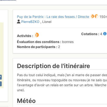
Puy de la Perdrix : La raie des fesses / Directe
150 
PierreBZKO
, Lionel
Cotations
4
Activités
Évaluation des conditions
bonnes
Nombre de participants
2
Description de l'itinéraire
Pas du tout celui indiqué, mais j'en ai marre de passer d
itinéraire, ou nouveau topoguide ou nouveau je ne sais quo
l'avantage d'avoir un relais en sortie sur un arbre. Marche
une).
Météo