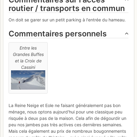
routier / transports en commun
On doit se garer sur un petit parking à l'entrée du hameau.
Commentaires personnels
Entre les
Grandes Buffes
et la Croix de
Cassini
La Reine Neige et Eole ne faisant généralement pas bon
ménage, nous optons aujourd'hui pour une classique peu
risquée à deux pas de la maison. Cela afin de dégourdir un
peu nos jambes pas très actives ces dernières semaines.
Mais cela également au prix de nombreux bougonnements