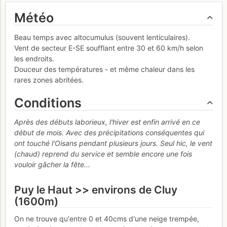
Météo
Beau temps avec altocumulus (souvent lenticulaires).
Vent de secteur E-SE soufflant entre 30 et 60 km/h selon
les endroits.
Douceur des températures - et même chaleur dans les
rares zones abritées.
Conditions
Après des débuts laborieux, l'hiver est enfin arrivé en ce
début de mois. Avec des précipitations conséquentes qui
ont touché l'Oisans pendant plusieurs jours. Seul hic, le vent
(chaud) reprend du service et semble encore une fois
vouloir gâcher la fête...
Puy le Haut >> environs de Cluy
(1600m)
On ne trouve qu'entre 0 et 40cms d'une neige trempée,