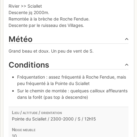
Rivier >> Sciallet
Descente jq 2000m.
Remontée à la brèche de Roche Fendue.
Descente par le ruisseau des Villages.
Météo
Grand beau et doux. Un peu de vent de S.
Conditions
Fréquentation : assez fréquenté à Roche Fendue, mais
peu fréquenté à la Pointe du Sciallet
Sur le chemin de montée : quelques cailloux affleurants
dans la forêt (pas top à descendre)
Pointe du Sciallet / 2300-2000 / S / 12h15
10