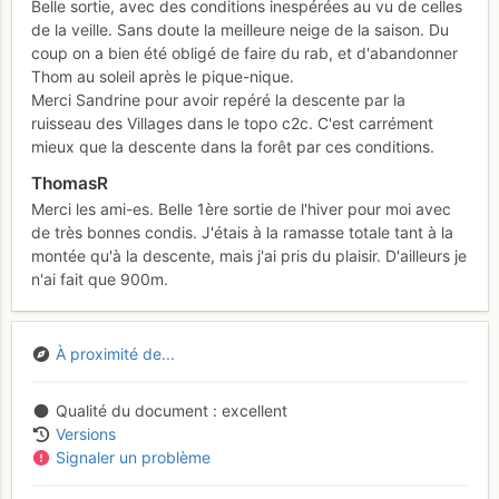
Belle sortie, avec des conditions inespérées au vu de celles
de la veille. Sans doute la meilleure neige de la saison. Du
coup on a bien été obligé de faire du rab, et d'abandonner
Thom au soleil après le pique-nique.
Merci Sandrine pour avoir repéré la descente par la
ruisseau des Villages dans le topo c2c. C'est carrément
mieux que la descente dans la forêt par ces conditions.
ThomasR
Merci les ami-es. Belle 1ère sortie de l'hiver pour moi avec
de très bonnes condis. J'étais à la ramasse totale tant à la
montée qu'à la descente, mais j'ai pris du plaisir. D'ailleurs je
n'ai fait que 900m.
À proximité de...
Qualité du document
excellent
Versions
Signaler un problème