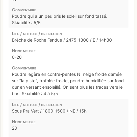
Poudre qui a un peu pris le soleil sur fond tassé.
Skiabilité : 5/5
Brèche de Roche Fendue / 2475-1800 / E / 14h30
0-20
Poudre légère en contre-pentes N, neige froide damée
sur "la piste", trafolée froide, poudre humidifiée sur fond
dur en versant ensoleillé. On sent plus les traces vers le
bas. Skiabilité : 4 à 5/5
Sous Pra Vert / 1800-1500 / NE / 15h
20