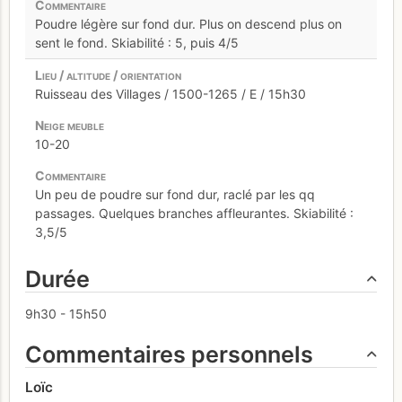
Poudre légère sur fond dur. Plus on descend plus on
sent le fond. Skiabilité : 5, puis 4/5
Ruisseau des Villages / 1500-1265 / E / 15h30
10-20
Un peu de poudre sur fond dur, raclé par les qq
passages. Quelques branches affleurantes. Skiabilité :
3,5/5
Durée
9h30 - 15h50
Commentaires personnels
Loïc