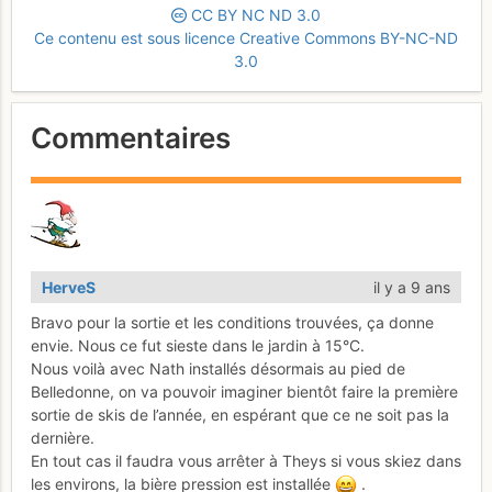
CC
BY
NC
ND
3.0
Ce contenu est sous licence Creative Commons BY-NC-ND
3.0
Commentaires
HerveS
il y a 9 ans
Bravo pour la sortie et les conditions trouvées, ça donne
envie. Nous ce fut sieste dans le jardin à 15°C.
Nous voilà avec Nath installés désormais au pied de
Belledonne, on va pouvoir imaginer bientôt faire la première
sortie de skis de l’année, en espérant que ce ne soit pas la
dernière.
En tout cas il faudra vous arrêter à Theys si vous skiez dans
les environs, la bière pression est installée
.