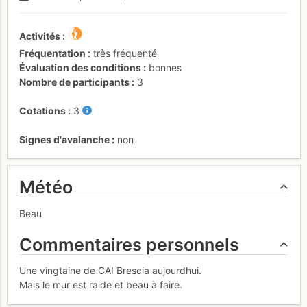
Activités
Fréquentation
très fréquenté
Évaluation des conditions
bonnes
Nombre de participants
3
Cotations
3
Signes d'avalanche
non
Météo
Beau
Commentaires personnels
Une vingtaine de CAI Brescia aujourdhui.
Mais le mur est raide et beau à faire.