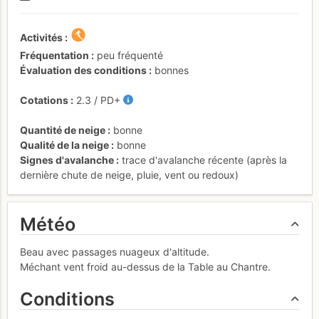
Activités
Fréquentation
peu fréquenté
Évaluation des conditions
bonnes
Cotations
2.3
/
PD+
Quantité de neige
bonne
Qualité de la neige
bonne
Signes d'avalanche
trace d'avalanche récente (après la
dernière chute de neige, pluie, vent ou redoux)
Météo
Beau avec passages nuageux d'altitude.
Méchant vent froid au-dessus de la Table au Chantre.
Conditions