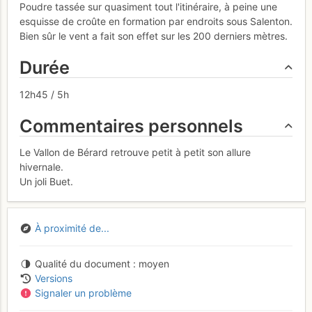
Poudre tassée sur quasiment tout l'itinéraire, à peine une
esquisse de croûte en formation par endroits sous Salenton.
Bien sûr le vent a fait son effet sur les 200 derniers mètres.
Durée
12h45 / 5h
Commentaires personnels
Le Vallon de Bérard retrouve petit à petit son allure
hivernale.
Un joli Buet.
À proximité de...
Qualité du document
moyen
Versions
Signaler un problème