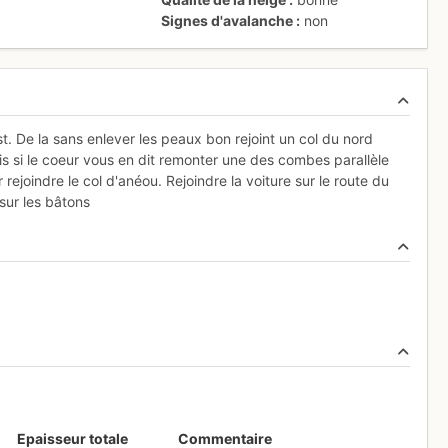
Signes d'avalanche
non
st. De la sans enlever les peaux bon rejoint un col du nord
s si le coeur vous en dit remonter une des combes parallèle
r rejoindre le col d'anéou. Rejoindre la voiture sur le route du
 sur les bâtons
Epaisseur totale
Commentaire