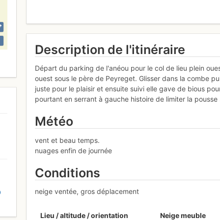
Description de l'itinéraire
Départ du parking de l'anéou pour le col de lieu plein oue
ouest sous le père de Peyreget. Glisser dans la combe pui
juste pour le plaisir et ensuite suivi elle gave de bious pou
pourtant en serrant à gauche histoire de limiter la pousse
Météo
vent et beau temps.
nuages enfin de journée
Conditions
neige ventée, gros déplacement
D
Lieu / altitude / orientation
Neige meuble