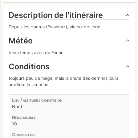
Description de l'itinéraire
Depuis les Hautes (Evionnaz), via col de Jorat
Météo
beau temps avec du Foehn
Conditions
toujours peu de neige, mais la chute des derniers jours
améliore la situation
Nord
10