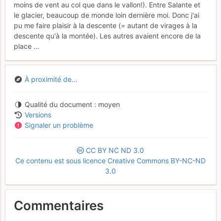
moins de vent au col que dans le vallon!). Entre Salante et
le glacier, beaucoup de monde loin dernière moi. Donc j'ai
pu me faire plaisir à la descente (= autant de virages à la
descente qu'à la montée). Les autres avaient encore de la
place ...
À proximité de...
Qualité du document
moyen
Versions
Signaler un problème
CC
BY
NC
ND
3.0
Ce contenu est sous licence Creative Commons BY-NC-ND
3.0
Commentaires