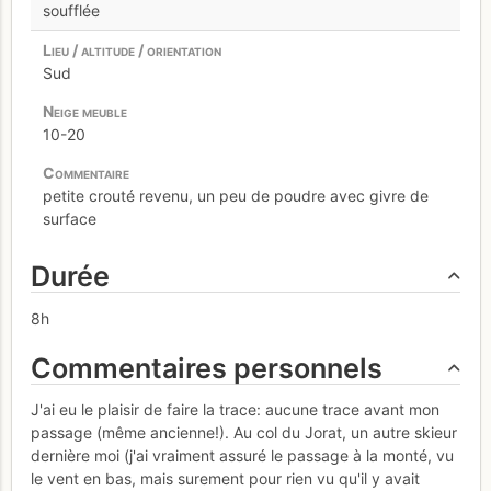
soufflée
Sud
10-20
petite crouté revenu, un peu de poudre avec givre de
surface
Durée
8h
Commentaires personnels
J'ai eu le plaisir de faire la trace: aucune trace avant mon
passage (même ancienne!). Au col du Jorat, un autre skieur
dernière moi (j'ai vraiment assuré le passage à la monté, vu
le vent en bas, mais surement pour rien vu qu'il y avait