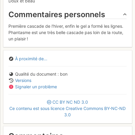
Doux et beau
Commentaires personnels
Première cascade de l'hiver, enfin le gel a formé les lignes.
Phantasme est une très belle cascade pas loin de la route,
un plaisir !
À proximité de...
Qualité du document
bon
Versions
Signaler un problème
CC
BY
NC
ND
3.0
Ce contenu est sous licence Creative Commons BY-NC-ND
3.0