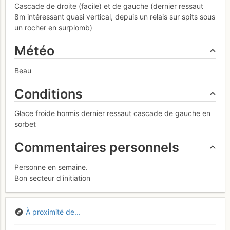
Cascade de droite (facile) et de gauche (dernier ressaut
8m intéressant quasi vertical, depuis un relais sur spits sous
un rocher en surplomb)
Météo
Beau
Conditions
Glace froide hormis dernier ressaut cascade de gauche en
sorbet
Commentaires personnels
Personne en semaine.
Bon secteur d'initiation
À proximité de...