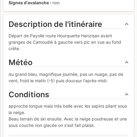
Signes d'avalanche
non
Description de l'itinéraire
Départ de Payolle route Hourquette Hanzisan avant
granges de Camoudié à gauche vers pic en vue au fond
crěte.
Météo
du grand bleu, magnifique journée, pas un nuage, pas de
vent, froid le matin (-5) puis douceur l'après-midi.
Conditions
approche longue mais très belle avec les sapins pliant sous
la neige.
Beau terrain de ski ensuite. Avec la neige poudreuse et une
sous couche non glacée on s'est fait plaisir.