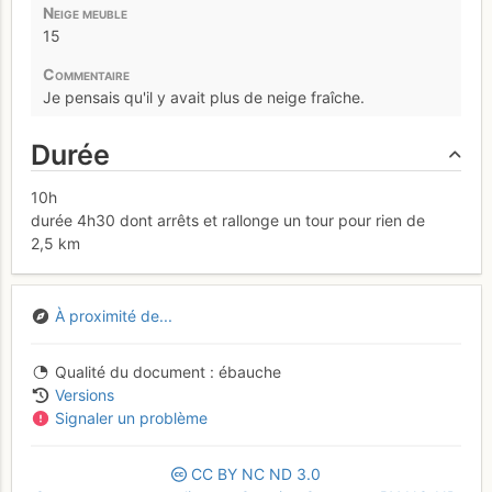
15
Je pensais qu'il y avait plus de neige fraîche.
Durée
10h
durée 4h30 dont arrêts et rallonge un tour pour rien de
2,5 km
À proximité de...
Qualité du document
ébauche
Versions
Signaler un problème
CC
BY
NC
ND
3.0