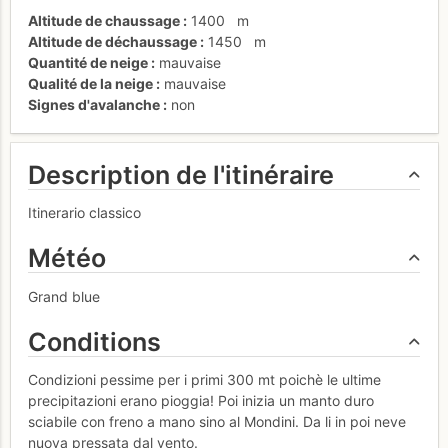
Altitude de chaussage
1400
m
Altitude de déchaussage
1450
m
Quantité de neige
mauvaise
Qualité de la neige
mauvaise
Signes d'avalanche
non
Description de l'itinéraire
Itinerario classico
Météo
Grand blue
Conditions
Condizioni pessime per i primi 300 mt poichè le ultime
precipitazioni erano pioggia! Poi inizia un manto duro
sciabile con freno a mano sino al Mondini. Da li in poi neve
nuova pressata dal vento.