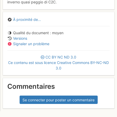
inverno quasi peggio di C2C.
À proximité de...
Qualité du document
moyen
Versions
Signaler un problème
CC
BY
NC
ND
3.0
Ce contenu est sous licence Creative Commons BY-NC-ND
3.0
Commentaires
Se connecter pour poster un commentaire