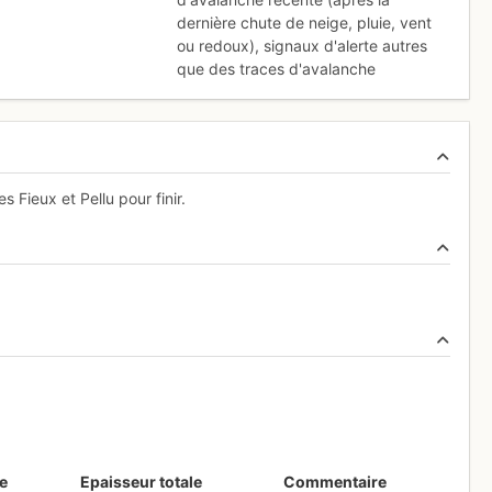
dernière chute de neige, pluie, vent
ou redoux)
,
signaux d'alerte autres
que des traces d'avalanche
 Fieux et Pellu pour finir.
e
Epaisseur totale
Commentaire