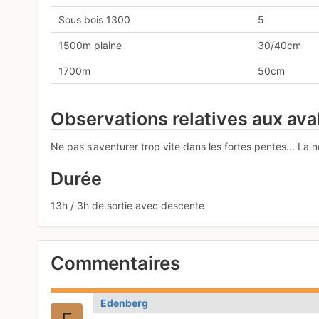
Sous bois 1300
5
1500m plaine
30/40cm
1700m
50cm
Observations relatives aux av
Ne pas s’aventurer trop vite dans les fortes pentes... La ne
Durée
13h / 3h de sortie avec descente
Commentaires
Edenberg