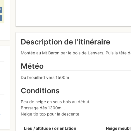
Description de l'itinéraire
Montée au Mt Baron par le bois de L’envers. Puis la tête des
Météo
Du brouillard vers 1500m
Conditions
Peu de neige en sous bois au début...
Brassage dès 1300m...
Neige tip top pour la descente
D
Lieu / altitude / orientation
Neige meubl