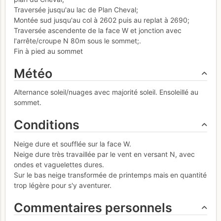
Traversée jusqu'au lac de Plan Cheval;
Montée sud jusqu'au col à 2602 puis au replat à 2690;
Traversée ascendente de la face W et jonction avec
l'arrête/croupe N 80m sous le sommet;.
Fin à pied au sommet
Météo
Alternance soleil/nuages avec majorité soleil. Ensoleillé au
sommet.
Conditions
Neige dure et soufflée sur la face W.
Neige dure très travaillée par le vent en versant N, avec
ondes et vaguelettes dures.
Sur le bas neige transformée de printemps mais en quantité
trop légère pour s'y aventurer.
Commentaires personnels