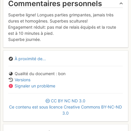
Commentaires personnels
Superbe ligne! Longues parties grimpantes, jamais très
dures et homogènes. Superbes scultures!
Engagement réduit: pas mal de relais équipés et la route
est à 10 minutes à pied.
Superbe journée.
À proximité de...
Qualité du document
bon
Versions
Signaler un problème
CC
BY
NC
ND
3.0
Ce contenu est sous licence Creative Commons BY-NC-ND
3.0