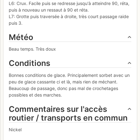
L6: Crux. Facile puis se redresse jusqu'à atteindre 90, réta,
puis à nouveau un ressaut à 90 et réta.
L7: Grotte puis traversée à droite, très court passage raide
puis 3.
Météo
Beau temps. Très doux
Conditions
Bonnes conditions de glace. Principalement sorbet avec un
peu de glace cassante ci et là, mais rien de méchant.
Beaucoup de passage, donc pas mal de crochetages
possibles et des marches.
Commentaires sur l'accès
routier / transports en commun
Nickel