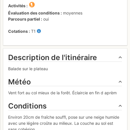
Activités
Évaluation des conditions
moyennes
Parcours partiel
oui
Cotations
T1
Description de l'itinéraire
Balade sur le plateau
Météo
Vent fort au col mieux de la forêt. Éclaircie en fin d aprèm
Conditions
Environ 20cm de fraîche souffl, pose sur une neige humide
avec une légère croûte au milieux. La couche au sol est
sans cohésion