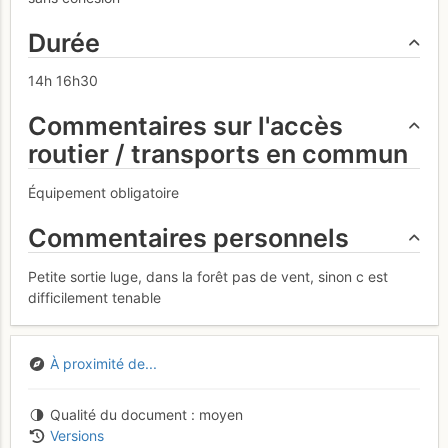
Durée
14h 16h30
Commentaires sur l'accès
routier / transports en commun
Équipement obligatoire
Commentaires personnels
Petite sortie luge, dans la forêt pas de vent, sinon c est
difficilement tenable
À proximité de...
Qualité du document
moyen
Versions