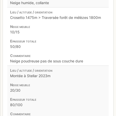
Neige humide, collante
Crosetto 1475m > Traversée forêt de mélèzes 1800m
10/15
50/80
Neige poudreuse pas de sous couche dure
Montée à Stellar 2023m
20/30
80/100