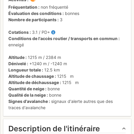
Fréquentation
non fréquenté
Évaluation des conditions
bonnes
Nombre de participants
3
Cotations
3.1
/
PD+
Conditions de l'accès routier / transports en commun
enneigé
Altitude
1215 m
/
2384 m
Dénivelé
+1240 m
/
-1240 m
Longueur totale
12.5 km
Altitude de chaussage
1215
m
Altitude de déchaussage
1215
m
Quantité de neige
bonne
Qualité de la neige
bonne
Signes d'avalanche
signaux d'alerte autres que des
traces d'avalanche
Description de l'itinéraire