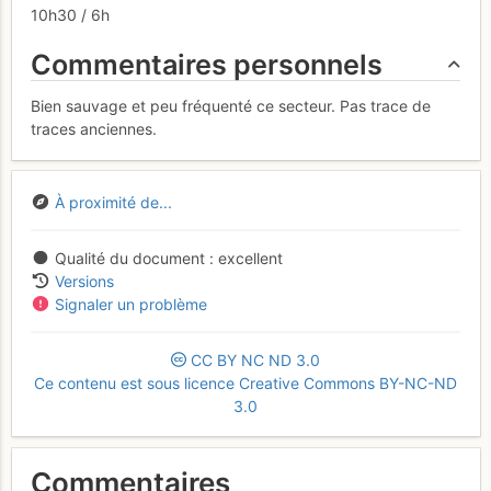
10h30 / 6h
Commentaires personnels
Bien sauvage et peu fréquenté ce secteur. Pas trace de
traces anciennes.
À proximité de...
Qualité du document
excellent
Versions
Signaler un problème
CC
BY
NC
ND
3.0
Ce contenu est sous licence Creative Commons BY-NC-ND
3.0
Commentaires