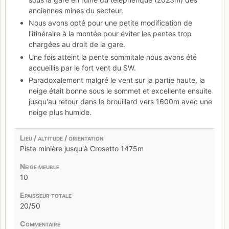
anciennes mines du secteur.
Nous avons opté pour une petite modification de
l'itinéraire à la montée pour éviter les pentes trop
chargées au droit de la gare.
Une fois atteint la pente sommitale nous avons été
accueillis par le fort vent du SW.
Paradoxalement malgré le vent sur la partie haute, la
neige était bonne sous le sommet et excellente ensuite
jusqu'au retour dans le brouillard vers 1600m avec une
neige plus humide.
Piste minière jusqu'à Crosetto 1475m
10
20/50