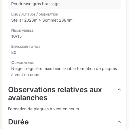
Poudreuse gros brassage
Stellar 2023m > Sommet 2384m
10/15
80
Neige irrégulière mais bien skiable formation de plaques
à vent en cours
Observations relatives aux
avalanches
Formation de plaques à vent en cours
Durée