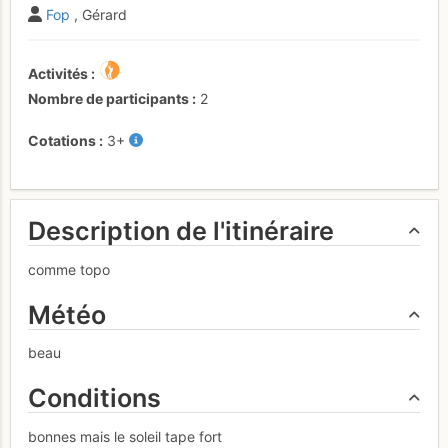
Fop
, Gérard
Activités
Nombre de participants
2
Cotations
3+
Description de l'itinéraire
comme topo
Météo
beau
Conditions
bonnes mais le soleil tape fort