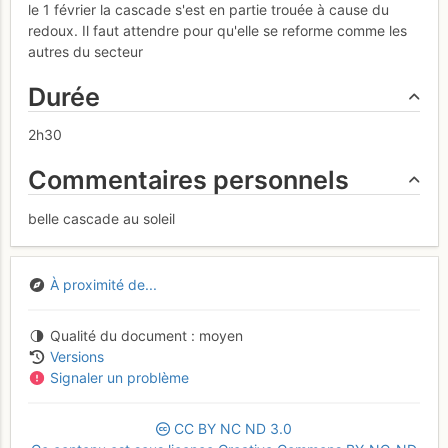
le 1 février la cascade s'est en partie trouée à cause du
redoux. Il faut attendre pour qu'elle se reforme comme les
autres du secteur
Durée
2h30
Commentaires personnels
belle cascade au soleil
À proximité de...
Qualité du document
moyen
Versions
Signaler un problème
CC
BY
NC
ND
3.0