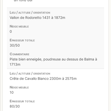
Vallon de Rodoretto 1431 à 1872m
0
30/50
Piste bien enneigée, poudreuse au dessus de Balma à
1713m
Crête de Cavallo Bianco 2300m à 2575m
10
80/30