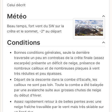
Celui décrit
Météo
Beau temps, fort vent du SW sur la
crête et le sommet, -2° au départ
Conditions
Bonnes conditions générales, seule la dernière
traversée un peu en contrebas de la crête finale (assez
escarpée) présente un déficit de neige, présence de
nombreux cailloux et de nombreuses plaques à vent
très réduites et peu épaisses.
Départ de la descente dans la combe d'Escafe, les
cailloux ne sont pas loin. Toute la combe a été balayée
par une avalanche suite aux grosses chutes de neige
du début d'hiver.
Assez rapidement retour à de belles pentes avec une
neige fraîche travaillée par le vent mais très skiable sur
un fond dur