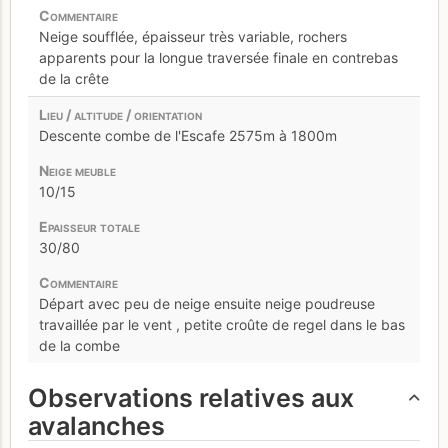
Neige soufflée, épaisseur très variable, rochers
apparents pour la longue traversée finale en contrebas
de la crête
Descente combe de l'Escafe 2575m à 1800m
10/15
30/80
Départ avec peu de neige ensuite neige poudreuse
travaillée par le vent , petite croûte de regel dans le bas
de la combe
Observations relatives aux
avalanches