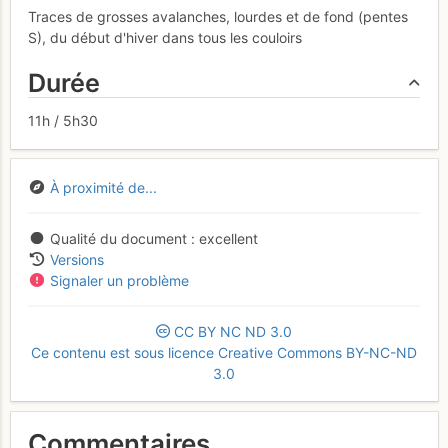
Traces de grosses avalanches, lourdes et de fond (pentes
S), du début d'hiver dans tous les couloirs
Durée
11h / 5h30
À proximité de...
Qualité du document
excellent
Versions
Signaler un problème
CC
BY
NC
ND
3.0
Ce contenu est sous licence Creative Commons BY-NC-ND
3.0
Commentaires