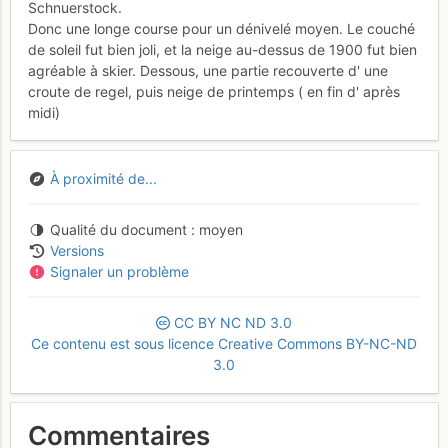
Schnuerstock.
Donc une longe course pour un dénivelé moyen. Le couché
de soleil fut bien joli, et la neige au-dessus de 1900 fut bien
agréable à skier. Dessous, une partie recouverte d' une
croute de regel, puis neige de printemps ( en fin d' après
midi)
À proximité de...
Qualité du document
moyen
Versions
Signaler un problème
CC
BY
NC
ND
3.0
Ce contenu est sous licence Creative Commons BY-NC-ND
3.0
Commentaires