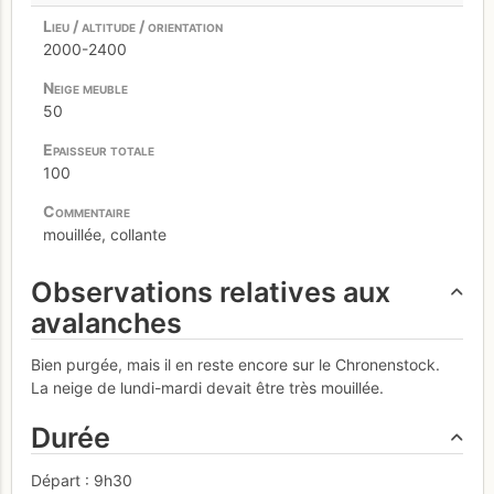
2000-2400
50
100
mouillée, collante
Observations relatives aux
avalanches
Bien purgée, mais il en reste encore sur le Chronenstock.
La neige de lundi-mardi devait être très mouillée.
Durée
Départ : 9h30