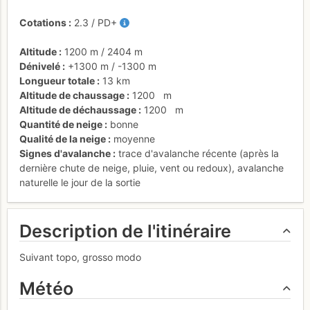
Cotations
2.3
/
PD+
Altitude
1200 m
/
2404 m
Dénivelé
+1300 m
/
-1300 m
Longueur totale
13 km
Altitude de chaussage
1200
m
Altitude de déchaussage
1200
m
Quantité de neige
bonne
Qualité de la neige
moyenne
Signes d'avalanche
trace d'avalanche récente (après la
dernière chute de neige, pluie, vent ou redoux)
,
avalanche
naturelle le jour de la sortie
Description de l'itinéraire
Suivant topo, grosso modo
Météo