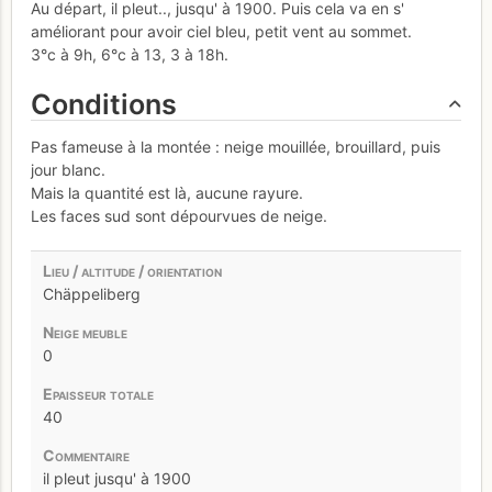
Au départ, il pleut.., jusqu' à 1900. Puis cela va en s'
améliorant pour avoir ciel bleu, petit vent au sommet.
3°c à 9h, 6°c à 13, 3 à 18h.
Conditions
Pas fameuse à la montée : neige mouillée, brouillard, puis
jour blanc.
Mais la quantité est là, aucune rayure.
Les faces sud sont dépourvues de neige.
Chäppeliberg
0
40
il pleut jusqu' à 1900