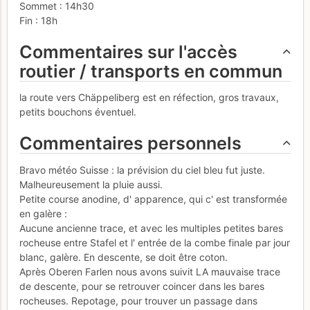
Sommet : 14h30
Fin : 18h
Commentaires sur l'accès
routier / transports en commun
la route vers Chäppeliberg est en réfection, gros travaux,
petits bouchons éventuel.
Commentaires personnels
Bravo météo Suisse : la prévision du ciel bleu fut juste.
Malheureusement la pluie aussi.
Petite course anodine, d' apparence, qui c' est transformée
en galère :
Aucune ancienne trace, et avec les multiples petites bares
rocheuse entre Stafel et l' entrée de la combe finale par jour
blanc, galère. En descente, se doit être coton.
Après Oberen Farlen nous avons suivit LA mauvaise trace
de descente, pour se retrouver coincer dans les bares
rocheuses. Repotage, pour trouver un passage dans