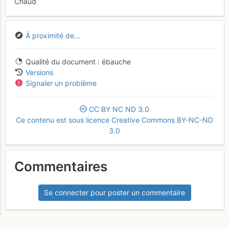
Chaud
À proximité de...
Qualité du document
ébauche
Versions
Signaler un problème
CC
BY
NC
ND
3.0
Ce contenu est sous licence Creative Commons BY-NC-ND
3.0
Commentaires
Se connecter pour poster un commentaire