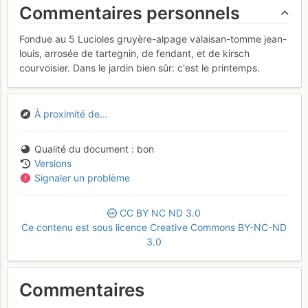
Commentaires personnels
Fondue au 5 Lucioles gruyère-alpage valaisan-tomme jean-
louis, arrosée de tartegnin, de fendant, et de kirsch
courvoisier. Dans le jardin bien sûr: c'est le printemps.
À proximité de...
Qualité du document
bon
Versions
Signaler un problème
CC
BY
NC
ND
3.0
Ce contenu est sous licence Creative Commons BY-NC-ND
3.0
Commentaires