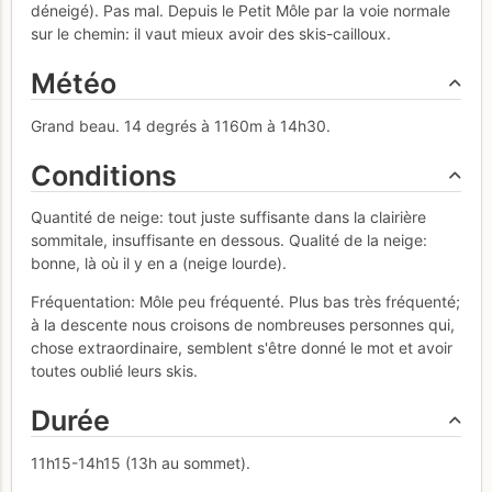
déneigé). Pas mal. Depuis le Petit Môle par la voie normale
sur le chemin: il vaut mieux avoir des skis-cailloux.
Météo
Grand beau. 14 degrés à 1160m à 14h30.
Conditions
Quantité de neige: tout juste suffisante dans la clairière
sommitale, insuffisante en dessous. Qualité de la neige:
bonne, là où il y en a (neige lourde).
Fréquentation: Môle peu fréquenté. Plus bas très fréquenté;
à la descente nous croisons de nombreuses personnes qui,
chose extraordinaire, semblent s'être donné le mot et avoir
toutes oublié leurs skis.
Durée
11h15-14h15 (13h au sommet).