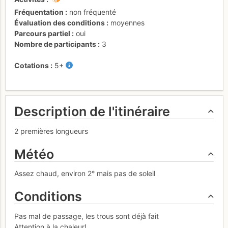
Fréquentation
non fréquenté
Évaluation des conditions
moyennes
Parcours partiel
oui
Nombre de participants
3
Cotations
5+
Description de l'itinéraire
2 premières longueurs
Météo
Assez chaud, environ 2° mais pas de soleil
Conditions
Pas mal de passage, les trous sont déjà fait
Attention à la chaleur!