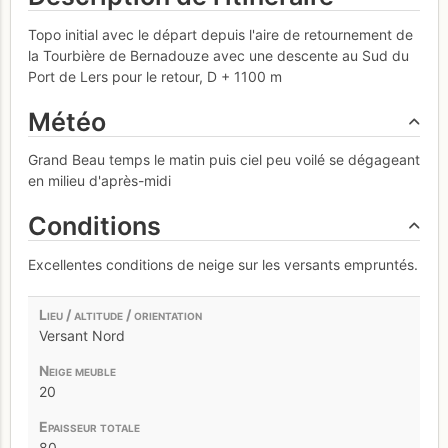
Topo initial avec le départ depuis l'aire de retournement de
la Tourbière de Bernadouze avec une descente au Sud du
Port de Lers pour le retour, D + 1100 m
Météo
Grand Beau temps le matin puis ciel peu voilé se dégageant
en milieu d'après-midi
Conditions
Excellentes conditions de neige sur les versants empruntés.
Versant Nord
20
80