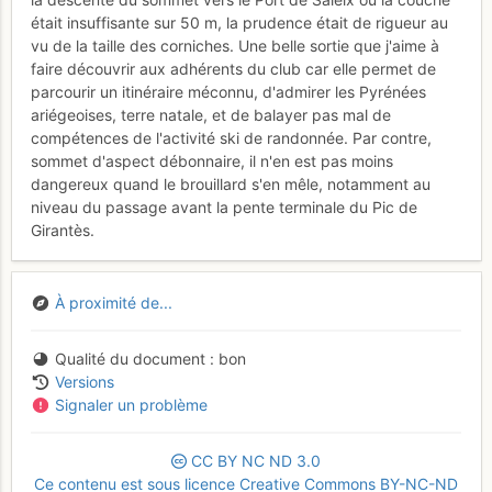
était insuffisante sur 50 m, la prudence était de rigueur au
vu de la taille des corniches. Une belle sortie que j'aime à
faire découvrir aux adhérents du club car elle permet de
parcourir un itinéraire méconnu, d'admirer les Pyrénées
ariégeoises, terre natale, et de balayer pas mal de
compétences de l'activité ski de randonnée. Par contre,
sommet d'aspect débonnaire, il n'en est pas moins
dangereux quand le brouillard s'en mêle, notamment au
niveau du passage avant la pente terminale du Pic de
Girantès.
À proximité de...
Qualité du document
bon
Versions
Signaler un problème
CC
BY
NC
ND
3.0
Ce contenu est sous licence Creative Commons BY-NC-ND