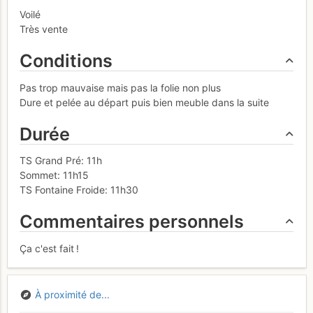
Voilé
Très vente
Conditions
Pas trop mauvaise mais pas la folie non plus
Dure et pelée au départ puis bien meuble dans la suite
Durée
TS Grand Pré: 11h
Sommet: 11h15
TS Fontaine Froide: 11h30
Commentaires personnels
Ça c'est fait !
À proximité de...