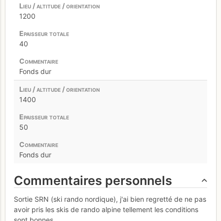
1200
40
Fonds dur
1400
50
Fonds dur
Commentaires personnels
Sortie SRN (ski rando nordique), j'ai bien regretté de ne pas
avoir pris les skis de rando alpine tellement les conditions
sont bonnes.