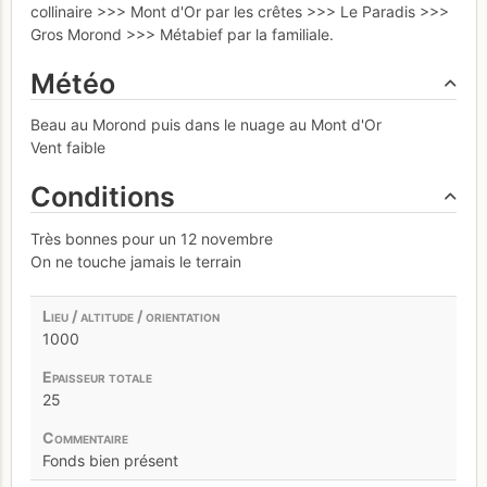
collinaire >>> Mont d'Or par les crêtes >>> Le Paradis >>>
Gros Morond >>> Métabief par la familiale.
Météo
Beau au Morond puis dans le nuage au Mont d'Or
Vent faible
Conditions
Très bonnes pour un 12 novembre
On ne touche jamais le terrain
1000
25
Fonds bien présent