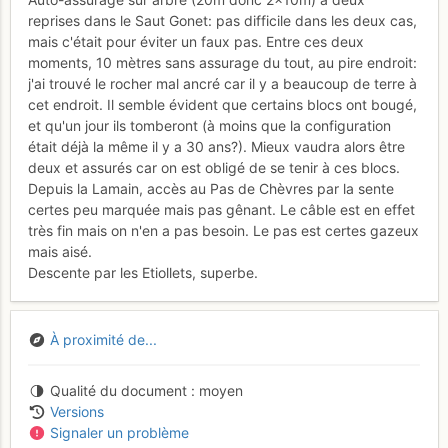
reprises dans le Saut Gonet: pas difficile dans les deux cas,
mais c'était pour éviter un faux pas. Entre ces deux
moments, 10 mètres sans assurage du tout, au pire endroit:
j'ai trouvé le rocher mal ancré car il y a beaucoup de terre à
cet endroit. Il semble évident que certains blocs ont bougé,
et qu'un jour ils tomberont (à moins que la configuration
était déjà la même il y a 30 ans?). Mieux vaudra alors être
deux et assurés car on est obligé de se tenir à ces blocs.
Depuis la Lamain, accès au Pas de Chèvres par la sente
certes peu marquée mais pas gênant. Le câble est en effet
très fin mais on n'en a pas besoin. Le pas est certes gazeux
mais aisé.
Descente par les Etiollets, superbe.
À proximité de...
Qualité du document
moyen
Versions
Signaler un problème