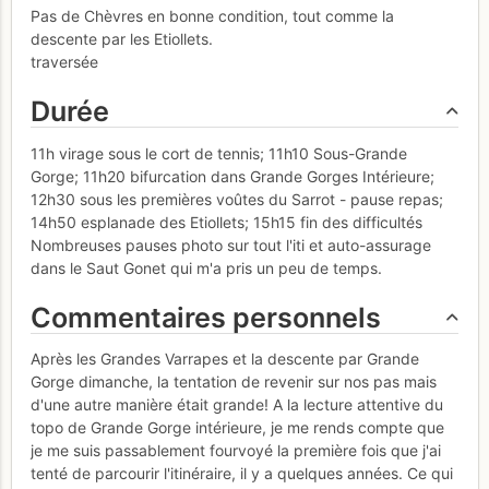
Pas de Chèvres en bonne condition, tout comme la
descente par les Etiollets.
traversée
Durée
11h virage sous le cort de tennis; 11h10 Sous-Grande
Gorge; 11h20 bifurcation dans Grande Gorges Intérieure;
12h30 sous les premières voûtes du Sarrot - pause repas;
14h50 esplanade des Etiollets; 15h15 fin des difficultés
Nombreuses pauses photo sur tout l'iti et auto-assurage
dans le Saut Gonet qui m'a pris un peu de temps.
Commentaires personnels
Après les Grandes Varrapes et la descente par Grande
Gorge dimanche, la tentation de revenir sur nos pas mais
d'une autre manière était grande! A la lecture attentive du
topo de Grande Gorge intérieure, je me rends compte que
je me suis passablement fourvoyé la première fois que j'ai
tenté de parcourir l'itinéraire, il y a quelques années. Ce qui